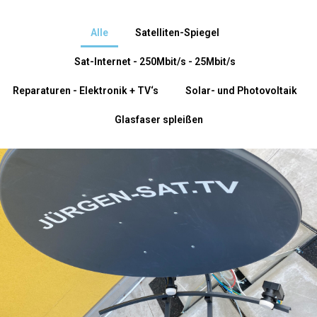
Alle
Satelliten-Spiegel
Sat-Internet - 250Mbit/s - 25Mbit/s
Reparaturen - Elektronik + TV‘s
Solar- und Photovoltaik
Glasfaser spleißen