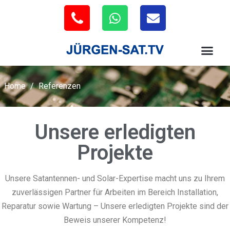
Home
/
Referenzen
Unsere erledigten
Projekte
Unsere Satantennen- und Solar-Expertise macht uns zu Ihrem
zuverlässigen Partner für Arbeiten im Bereich Installation,
Reparatur sowie Wartung – Unsere erledigten Projekte sind der
Beweis unserer Kompetenz!