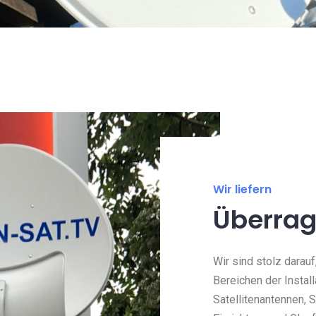
Wir liefern
Überrag
Wir sind stolz darauf
Bereichen der Instal
Satellitenantennen, 