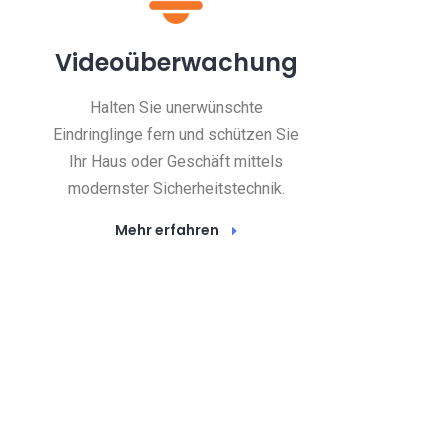
Videoüberwachung
Halten Sie unerwünschte
Eindringlinge fern und schützen Sie
Ihr Haus oder Geschäft mittels
modernster Sicherheitstechnik.
Mehr erfahren