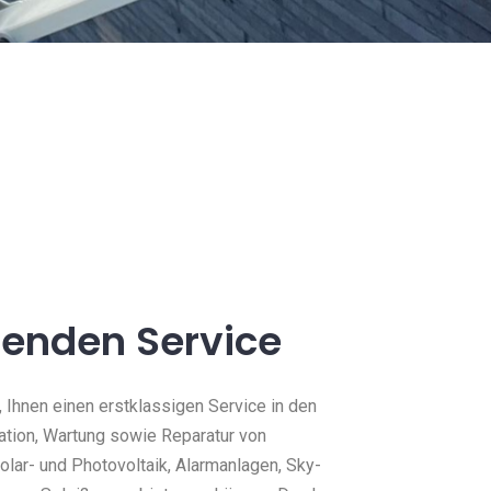
enden Service
, Ihnen einen erstklassigen Service in den
lation, Wartung sowie Reparatur von
Solar- und Photovoltaik, Alarmanlagen, Sky-