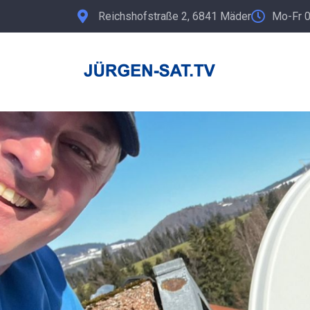
Reichshofstraße 2, 6841 Mäder
Mo-Fr 0