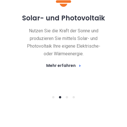
Solar- und Photovoltaik
Nutzen Sie die Kraft der Sonne und
produzieren Sie mittels Solar- und
Photovoltaik Ihre eigene Elektrische-
oder Wärmeenergie.
Mehr erfahren