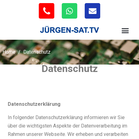
Home
/
Datenschutz
Datenschutz
Datenschutzerklärung
In folgender Datenschutzerklärung informieren wir Sie
über die wichtigsten Aspekte der Datenverarbeitung im
Rahmen unserer Webseite. Wir erheben und verarbeiten