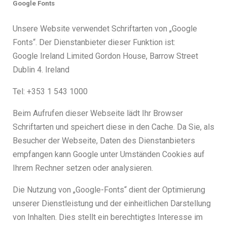
Google Fonts
Unsere Website verwendet Schriftarten von „Google
Fonts“. Der Dienstanbieter dieser Funktion ist:
Google Ireland Limited Gordon House, Barrow Street
Dublin 4. Ireland
Tel: +353 1 543 1000
Beim Aufrufen dieser Webseite lädt Ihr Browser
Schriftarten und speichert diese in den Cache. Da Sie, als
Besucher der Webseite, Daten des Dienstanbieters
empfangen kann Google unter Umständen Cookies auf
Ihrem Rechner setzen oder analysieren.
Die Nutzung von „Google-Fonts“ dient der Optimierung
unserer Dienstleistung und der einheitlichen Darstellung
von Inhalten. Dies stellt ein berechtigtes Interesse im