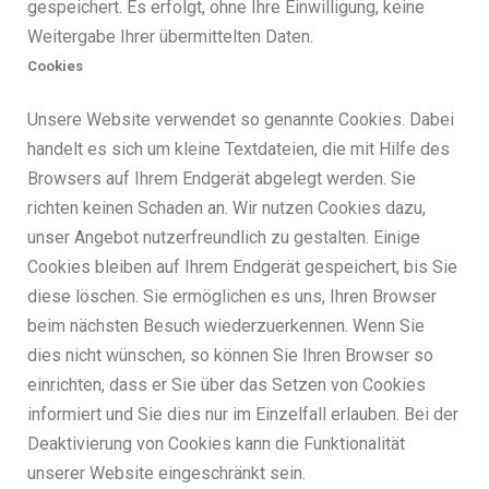
gespeichert. Es erfolgt, ohne Ihre Einwilligung, keine
Weitergabe Ihrer übermittelten Daten.
Cookies
Unsere Website verwendet so genannte Cookies. Dabei
handelt es sich um kleine Textdateien, die mit Hilfe des
Browsers auf Ihrem Endgerät abgelegt werden. Sie
richten keinen Schaden an. Wir nutzen Cookies dazu,
unser Angebot nutzerfreundlich zu gestalten. Einige
Cookies bleiben auf Ihrem Endgerät gespeichert, bis Sie
diese löschen. Sie ermöglichen es uns, Ihren Browser
beim nächsten Besuch wiederzuerkennen. Wenn Sie
dies nicht wünschen, so können Sie Ihren Browser so
einrichten, dass er Sie über das Setzen von Cookies
informiert und Sie dies nur im Einzelfall erlauben. Bei der
Deaktivierung von Cookies kann die Funktionalität
unserer Website eingeschränkt sein.