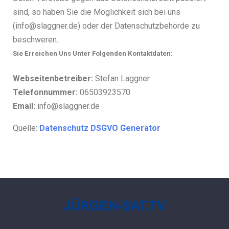
sind, so haben Sie die Möglichkeit sich bei uns
(info@slaggner.de) oder der Datenschutzbehörde zu
beschweren.
Sie Erreichen Uns Unter Folgenden Kontaktdaten:
Webseitenbetreiber:
Stefan Laggner
Telefonnummer:
06503923570
Email:
info@slaggner.de
Quelle:
Datenschutz DSGVO Generator