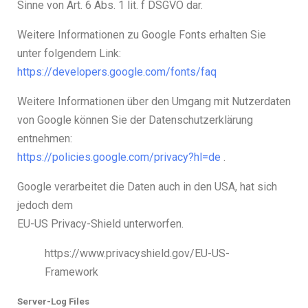
Sinne von Art. 6 Abs. 1 lit. f DSGVO dar.
Weitere Informationen zu Google Fonts erhalten Sie
unter folgendem Link:
https://developers.google.com/fonts/faq
Weitere Informationen über den Umgang mit Nutzerdaten
von Google können Sie der Datenschutzerklärung
entnehmen:
https://policies.google.com/privacy?hl=de
.
Google verarbeitet die Daten auch in den USA, hat sich
jedoch dem
EU-US Privacy-Shield unterworfen.
https://www.privacyshield.gov/EU-US-
Framework
Server-Log Files