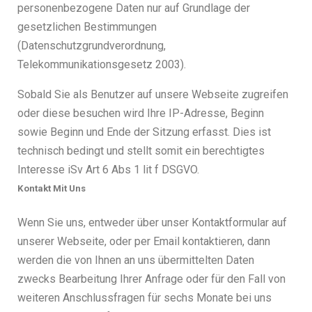
personenbezogene Daten nur auf Grundlage der
gesetzlichen Bestimmungen
(Datenschutzgrundverordnung,
Telekommunikationsgesetz 2003).
Sobald Sie als Benutzer auf unsere Webseite zugreifen
oder diese besuchen wird Ihre IP-Adresse, Beginn
sowie Beginn und Ende der Sitzung erfasst. Dies ist
technisch bedingt und stellt somit ein berechtigtes
Interesse iSv Art 6 Abs 1 lit f DSGVO.
Kontakt Mit Uns
Wenn Sie uns, entweder über unser Kontaktformular auf
unserer Webseite, oder per Email kontaktieren, dann
werden die von Ihnen an uns übermittelten Daten
zwecks Bearbeitung Ihrer Anfrage oder für den Fall von
weiteren Anschlussfragen für sechs Monate bei uns