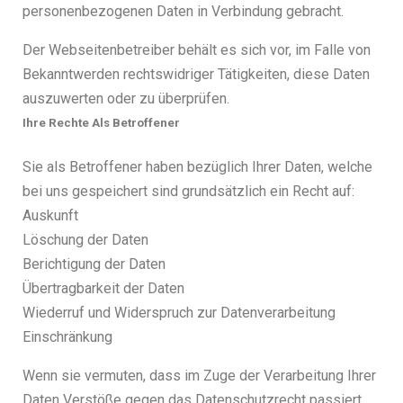
personenbezogenen Daten in Verbindung gebracht.
Der Webseitenbetreiber behält es sich vor, im Falle von
Bekanntwerden rechtswidriger Tätigkeiten, diese Daten
auszuwerten oder zu überprüfen.
Ihre Rechte Als Betroffener
Sie als Betroffener haben bezüglich Ihrer Daten, welche
bei uns gespeichert sind grundsätzlich ein Recht auf:
Auskunft
Löschung der Daten
Berichtigung der Daten
Übertragbarkeit der Daten
Wiederruf und Widerspruch zur Datenverarbeitung
Einschränkung
Wenn sie vermuten, dass im Zuge der Verarbeitung Ihrer
Daten Verstöße gegen das Datenschutzrecht passiert