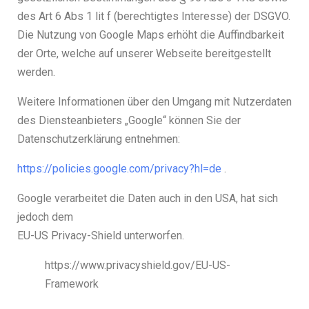
des Art 6 Abs 1 lit f (berechtigtes Interesse) der DSGVO.
Die Nutzung von Google Maps erhöht die Auffindbarkeit
der Orte, welche auf unserer Webseite bereitgestellt
werden.
Weitere Informationen über den Umgang mit Nutzerdaten
des Diensteanbieters „Google“ können Sie der
Datenschutzerklärung entnehmen:
https://policies.google.com/privacy?hl=de
.
Google verarbeitet die Daten auch in den USA, hat sich
jedoch dem
EU-US Privacy-Shield unterworfen.
https://www.privacyshield.gov/EU-US-
Framework