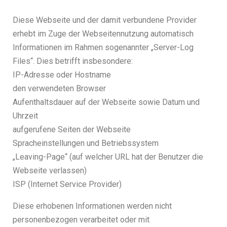
Diese Webseite und der damit verbundene Provider
erhebt im Zuge der Webseitennutzung automatisch
Informationen im Rahmen sogenannter „Server-Log
Files“. Dies betrifft insbesondere:
IP-Adresse oder Hostname
den verwendeten Browser
Aufenthaltsdauer auf der Webseite sowie Datum und
Uhrzeit
aufgerufene Seiten der Webseite
Spracheinstellungen und Betriebssystem
„Leaving-Page“ (auf welcher URL hat der Benutzer die
Webseite verlassen)
ISP (Internet Service Provider)
Diese erhobenen Informationen werden nicht
personenbezogen verarbeitet oder mit