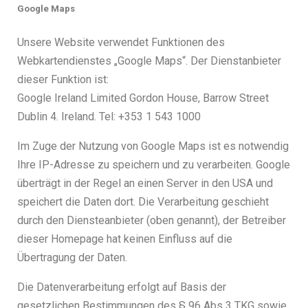
Google Maps
Unsere Website verwendet Funktionen des
Webkartendienstes „Google Maps“. Der Dienstanbieter
dieser Funktion ist:
Google Ireland Limited Gordon House, Barrow Street
Dublin 4. Ireland. Tel: +353 1 543 1000
Im Zuge der Nutzung von Google Maps ist es notwendig
Ihre IP-Adresse zu speichern und zu verarbeiten. Google
überträgt in der Regel an einen Server in den USA und
speichert die Daten dort. Die Verarbeitung geschieht
durch den Diensteanbieter (oben genannt), der Betreiber
dieser Homepage hat keinen Einfluss auf die
Übertragung der Daten.
Die Datenverarbeitung erfolgt auf Basis der
gesetzlichen Bestimmungen des § 96 Abs 3 TKG sowie